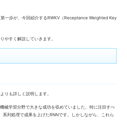
、今回紹介するRWKV（Receptance Weighted Key
かりやすく解説していきます。
どよりも詳しく説明します。
層学習は機械学習分野で大きな成功を収めていました。特に注目すべ
と、系列処理で成果を上げたRNNです。しかしながら、これら