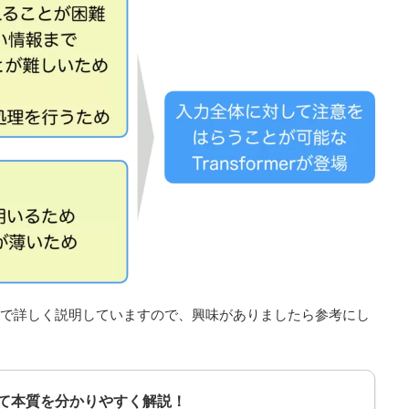
下の記事で詳しく説明していますので、興味がありましたら参考にし
について本質を分かりやすく解説！