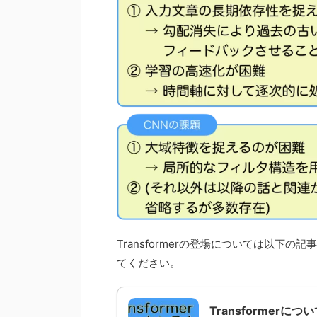
Transformerの登場については以
てください。
Transformer