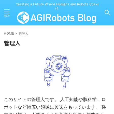
Creating a Future Where Humans and Robots Coexi
st.
HOME
>
管理人
管理人
このサイトの管理人です。 人工知能や脳科学、ロ
ボットなど幅広い領域に興味をもっています。 将