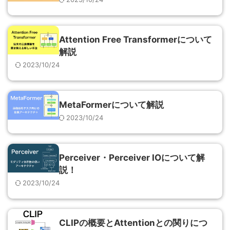
Attention Free Transformerについて
解説
2023/10/24
MetaFormerについて解説
2023/10/24
Perceiver・Perceiver IOについて解
説！
2023/10/24
CLIPの概要とAttentionとの関りにつ