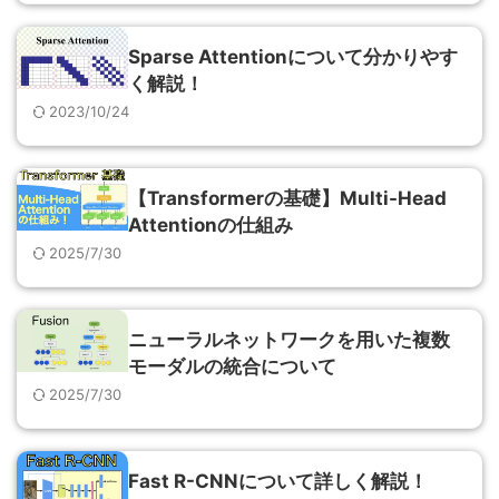
Sparse Attentionについて分かりやす
く解説！
2023/10/24
【Transformerの基礎】Multi-Head
Attentionの仕組み
2025/7/30
ニューラルネットワークを用いた複数
モーダルの統合について
2025/7/30
Fast R-CNNについて詳しく解説！