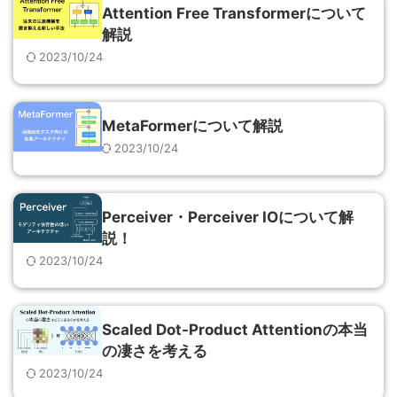
Attention Free Transformerについて
解説
2023/10/24
MetaFormerについて解説
2023/10/24
Perceiver・Perceiver IOについて解
説！
2023/10/24
Scaled Dot-Product Attentionの本当
の凄さを考える
2023/10/24