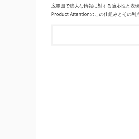
広範囲で膨大な情報に対する適応性と表現力を
Product Attentionのこの仕組