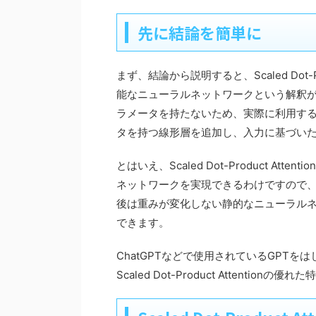
先に結論を簡単に
まず、結論から説明すると、Scaled Dot-
能なニューラルネットワークという解釈が可能です。
ラメータを持たないため、実際に利用するとき
タを持つ線形層を追加し、入力に基づいた重
とはいえ、Scaled Dot-Product 
ネットワークを実現できるわけですので、Scale
後は重みが変化しない静的なニューラル
できます。
ChatGPTなどで使用されているGPTをは
Scaled Dot-Product Attenti