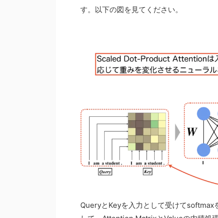
す。以下の図を見てください。
QueryとKeyを入力として受けてsoftmax