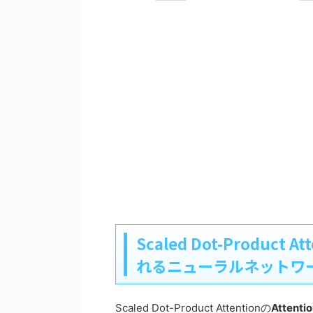
Scaled Dot-Produ
れるニューラルネットワ
Scaled Dot-Product Attentionの
Attent