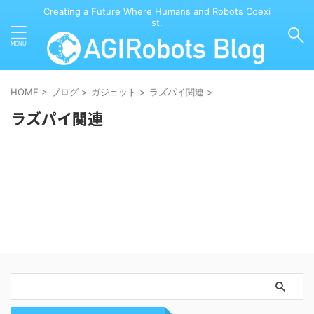
Creating a Future Where Humans and Robots Coexi
st.
HOME
>
ブログ
>
ガジェット
>
ラズパイ関連
>
ラズパイ関連